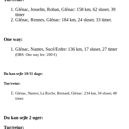
Glénac, Josselin, Rohan, Glénac: 158 km, 62 sluser, 39
timer
Glénac, Rennes, Glénac: 184 km, 24 sluser, 33 timer.
One way:
Glénac, Nantes, Sucé/Erdre: 136 km, 17 sluser, 27 timer
(OBS: One way fee: 200 €)
Du kan sejle 10/11 dage:
Tur/retur:
Glénac, Nantes, La Roche, Bernard, Glénac: 234 km, 34 sluser, 48
timer.
Du kan sejle 2 uger:
Tur/retur: