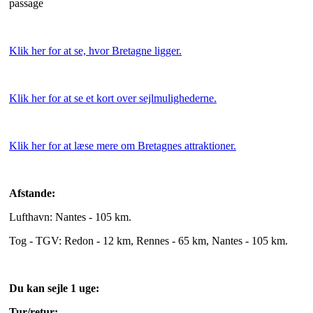
passage
Klik her for at se, hvor Bretagne ligger.
Klik her for at se et kort over sejlmulighederne.
Klik her for at læse mere om Bretagnes attraktioner.
Afstande:
Lufthavn: Nantes - 105 km.
Tog - TGV: Redon - 12 km, Rennes - 65 km, Nantes - 105 km.
Du kan sejle 1 uge:
Tur/retur: