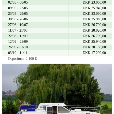
02/05 - 08/05
DKK 23.060,00
09/05 - 22/05
DKK 25.940,00
23/05 - 29/05
DKK 23.060,00
30/05 - 26/06
DKK 25.940,00
27/06 - 10/07
DKK 26.790,00
11/07 - 21/08
DKK 28.820,00
22/08 - 11/09
DKK 26.790,00
12/09 - 25/09
DKK 25.940,00
26/09 - 02/10
DKK 20.180,00
03/10 - 11/11
DKK 17.290,00
Depositum: 2.100 €