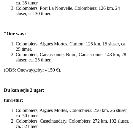
ca. 35 timer.
Colombiers, Port La Nouvelle, Colombiers: 126 km, 24
sluser, ca. 30 timer.
"One way:
Colombiers, Aigues Mortes, Carnon: 125 km, 15 sluser, ca.
25 timer.
Colombiers, Carcassonne, Bram, Carcassonne: 143 km, 28
sluser, ca. 25 timer.
(OBS: Onewaygebyr - 150 €).
Du kan sejle 2 uger:
tur/retur:
Colombiers, Aigues Mortes, Colombiers: 256 km, 26 sluser,
ca. 50 timer.
Colombiers, Castelnaudary, Colombiers: 272 km, 102 sluser,
ca. 52 timer.