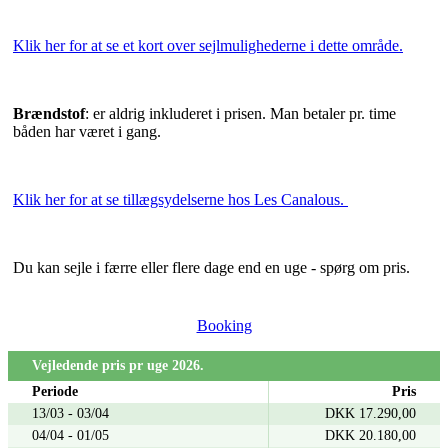
Klik her for at se et kort over sejlmulighederne i dette område.
Brændstof
: er aldrig inkluderet i prisen. Man betaler pr. time
båden har været i gang.
Klik her for at se tillægsydelserne hos Les Canalous.
Du kan sejle i færre eller flere dage end en uge - spørg om pris.
Booking
Vejledende pris pr uge 2026.
Periode
Pris
13/03 - 03/04
DKK 17.290,00
04/04 - 01/05
DKK 20.180,00