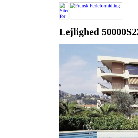
Lejlighed 50000S2