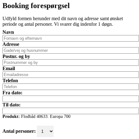
Booking forespørgsel
Udfyld formen herunder med dit navn og adresse samt ønsket
periode og antal personer. Vi svarer dig indenfor 1 døgn.
Navn
Adresse
Postnr. og by
Email
Telefon
Fra dato:
Til dato:
Produkt:
Flodbåd 40633: Europa 700
Antal personer: