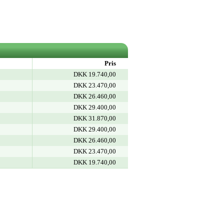
Pris
DKK 19.740,00
DKK 23.470,00
DKK 26.460,00
DKK 29.400,00
DKK 31.870,00
DKK 29.400,00
DKK 26.460,00
DKK 23.470,00
DKK 19.740,00