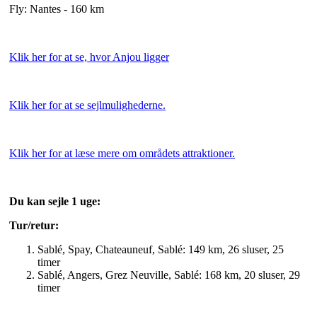
Fly: Nantes - 160 km
Klik her for at se, hvor Anjou ligger
Klik her for at se sejlmulighederne.
Klik her for at læse mere om områdets attraktioner.
Du kan sejle 1 uge:
Tur/retur:
Sablé, Spay, Chateauneuf, Sablé: 149 km, 26 sluser, 25
timer
Sablé, Angers, Grez Neuville, Sablé: 168 km, 20 sluser, 29
timer