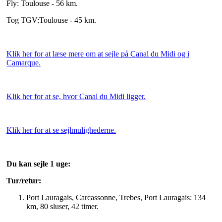
Fly: Toulouse - 56 km.
Tog TGV:Toulouse - 45 km.
Klik her for at læse mere om at sejle på Canal du Midi og i
Camarque.
Klik her for at se, hvor Canal du Midi ligger.
Klik her for at se sejlmulighederne.
Du kan sejle 1 uge:
Tur/retur:
Port Lauragais, Carcassonne, Trebes, Port Lauragais: 134
km, 80 sluser, 42 timer.