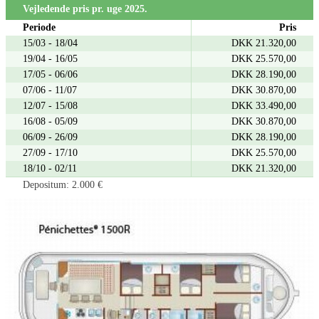
Vejledende pris pr. uge 2025.
Periode
Pris
15/03 - 18/04
DKK 21.320,00
19/04 - 16/05
DKK 25.570,00
17/05 - 06/06
DKK 28.190,00
07/06 - 11/07
DKK 30.870,00
12/07 - 15/08
DKK 33.490,00
16/08 - 05/09
DKK 30.870,00
06/09 - 26/09
DKK 28.190,00
27/09 - 17/10
DKK 25.570,00
18/10 - 02/11
DKK 21.320,00
Depositum: 2.000 €