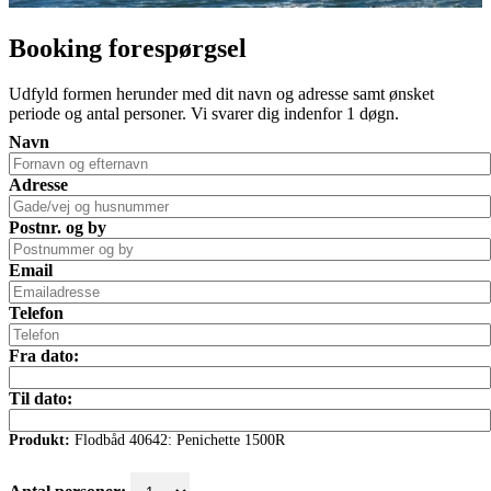
Booking forespørgsel
Udfyld formen herunder med dit navn og adresse samt ønsket
periode og antal personer. Vi svarer dig indenfor 1 døgn.
Navn
Adresse
Postnr. og by
Email
Telefon
Fra dato:
Til dato:
Produkt:
Flodbåd 40642: Penichette 1500R