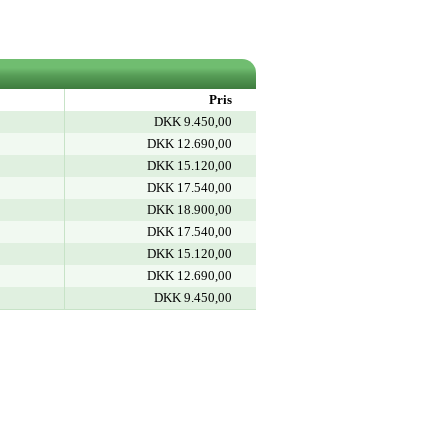
Pris
DKK 9.450,00
DKK 12.690,00
DKK 15.120,00
DKK 17.540,00
DKK 18.900,00
DKK 17.540,00
DKK 15.120,00
DKK 12.690,00
DKK 9.450,00