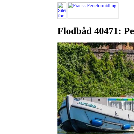
Flodbåd 40471: Pe