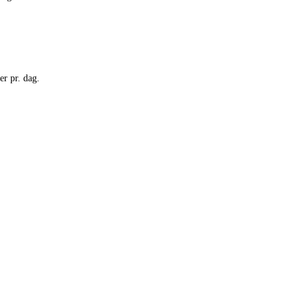
er pr. dag.