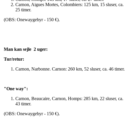
Carnon, Aigues Mortes, Colombiers: 125 km, 15 sluser, ca.
25 timer.
(OBS: Onewaygebyr - 150 €).
Man kan sejle 2 uger:
Tur/retur:
Carnon, Narbonne. Carnon: 260 km, 52 sluser, ca. 46 timer.
"One way":
Carnon, Beaucaire, Carnon, Homps: 285 km, 22 sluser, ca.
43 timer.
(OBS: Onewaygebyr - 150 €).