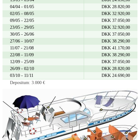
04/04 - 01/05
DKK 28.820,00
02/05 - 08/05
DKK 32.920,00
09/05 - 22/05
DKK 37.050,00
23/05 - 29/05
DKK 32.920,00
30/05 - 26/06
DKK 37.050,00
27/06 - 10/07
DKK 38.290,00
11/07 - 21/08
DKK 41.170,00
22/08 - 11/09
DKK 38.290,00
12/09 - 25/09
DKK 37.050,00
26/09 - 02/10
DKK 28.820,00
03/10 - 11/11
DKK 24.690,00
Depositum: 3.000 €