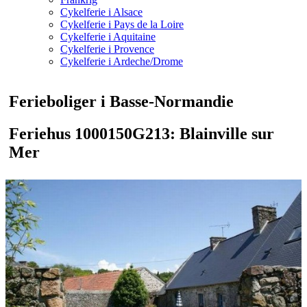
Cykelferie i Alsace
Cykelferie i Pays de la Loire
Cykelferie i Aquitaine
Cykelferie i Provence
Cykelferie i Ardeche/Drome
Ferieboliger i Basse-Normandie
Feriehus 1000150G213: Blainville sur
Mer